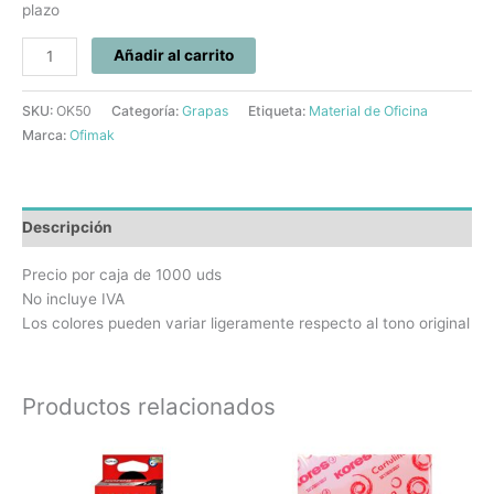
plazo
Añadir al carrito
SKU:
OK50
Categoría:
Grapas
Etiqueta:
Material de Oficina
Marca:
Ofimak
Descripción
Precio por caja de 1000 uds
No incluye IVA
Los colores pueden variar ligeramente respecto al tono original
Productos relacionados