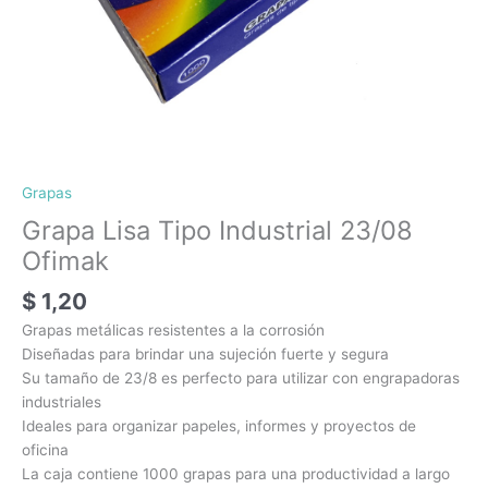
Grapas
Grapa Lisa Tipo Industrial 23/08
Ofimak
$
1,20
Grapas metálicas resistentes a la corrosión
Diseñadas para brindar una sujeción fuerte y segura
Su tamaño de 23/8 es perfecto para utilizar con engrapadoras
industriales
Ideales para organizar papeles, informes y proyectos de
oficina
La caja contiene 1000 grapas para una productividad a largo