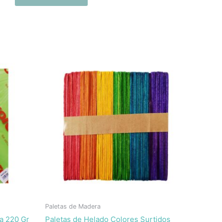
Paletas de Madera
a 220 Gr
Paletas de Helado Colores Surtidos