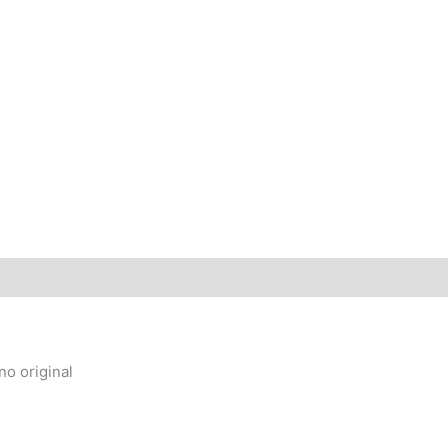
no original