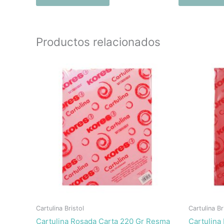
Productos relacionados
Cartulina Bristol
Cartulina Br
Cartulina Rosada Carta 220 Gr Resma
Cartulina