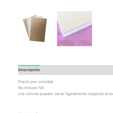
Descripción
Precio por uninidad
No incluye IVA
Los colores pueden variar ligeramente respecto al to