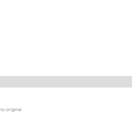
no original