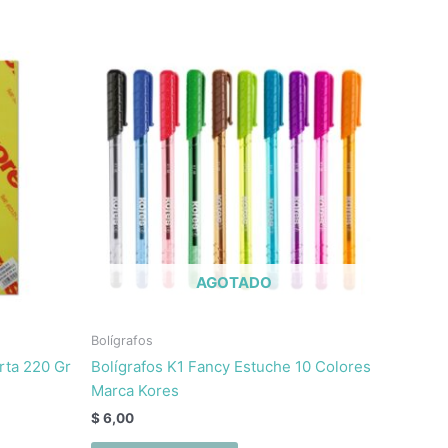
AGOTADO
Bolígrafos
rta 220 Gr
Bolígrafos K1 Fancy Estuche 10 Colores
Marca Kores
$
6,00