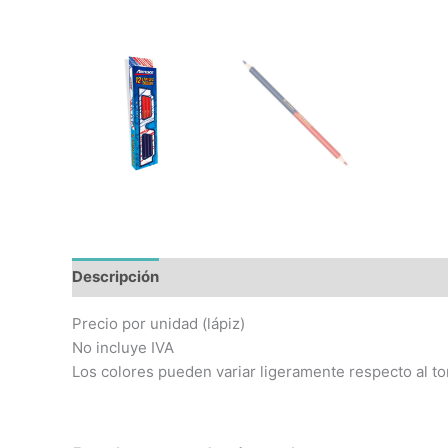
Descripción
Precio por unidad (lápiz)
No incluye IVA
Los colores pueden variar ligeramente respecto al to