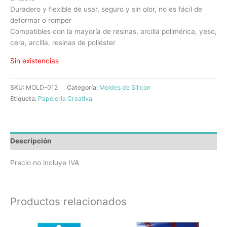
Duradero y flexible de usar, seguro y sin olor, no es fácil de
deformar o romper
Compatibles con la mayoría de resinas, arcilla polimérica, yeso,
cera, arcilla, resinas de poliéster
Sin existencias
SKU:
MOLD-012
Categoría:
Moldes de Silicon
Etiqueta:
Papeleria Creativa
Descripción
Precio no incluye IVA
Productos relacionados