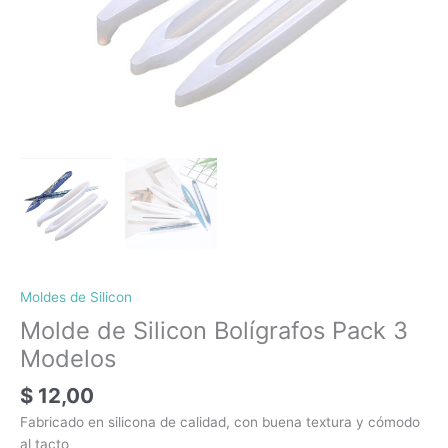
Moldes de Silicon
Molde de Silicon Bolígrafos Pack 3
Modelos
$
12,00
Fabricado en silicona de calidad, con buena textura y cómodo
al tacto