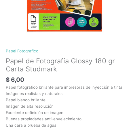
Papel Fotografico
Papel de Fotografía Glossy 180 gr
Carta Studmark
$
6,00
Papel fotográfico brillante para impresoras de inyección a tinta
Imágenes realistas y naturales
Papel blanco brillante
Imágen de alta resolución
Excelente definición de imagen
Buenas propiedades anti-envejecimiento
Una cara a prueba de agua