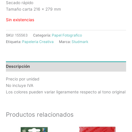
Secado rápido
Tamaño carta 216 x 279 mm
Sin existencias
SKU:
155563
Categoría:
Papel Fotografico
Etiqueta:
Papeleria Creativa
Marca:
Studmark
Descripción
Precio por unidad
No incluye IVA
Los colores pueden variar ligeramente respecto al tono original
Productos relacionados