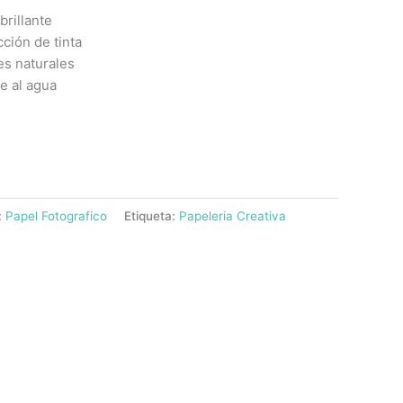
brillante
ción de tinta
es naturales
e al agua
:
Papel Fotografico
Etiqueta:
Papeleria Creativa