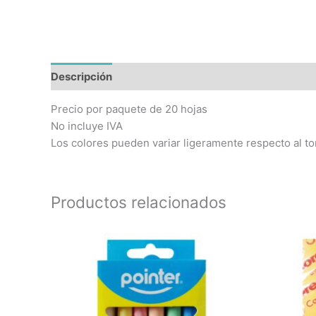
Descripción
Precio por paquete de 20 hojas
No incluye IVA
Los colores pueden variar ligeramente respecto al to
Productos relacionados