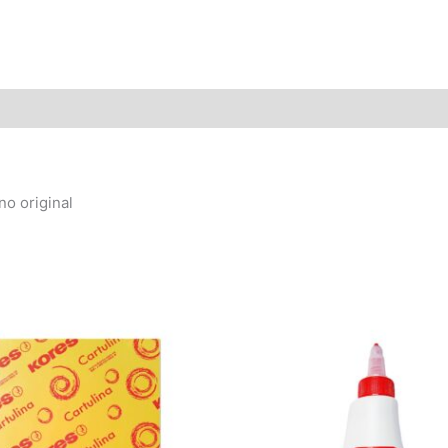
no original