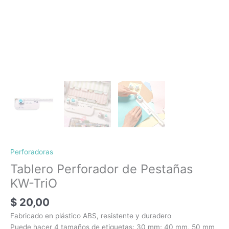
Perforadoras
Tablero Perforador de Pestañas
KW-TriO
$
20,00
Fabricado en plástico ABS, resistente y duradero
Puede hacer 4 tamaños de etiquetas: 30 mm; 40 mm, 50 mm