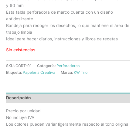
y 60 mm
Esta tabla perforadora de marco cuenta con un diseño
antideslizante
Bandeja para recoger los desechos, lo que mantiene el área de
trabajo limpia
Ideal para hacer diarios, instrucciones y libros de recetas
Sin existencias
SKU:
CORT-01
Categoría:
Perforadoras
Etiqueta:
Papeleria Creativa
Marca:
KW Trio
Descripción
Precio por unidad
No incluye IVA
Los colores pueden variar ligeramente respecto al tono original