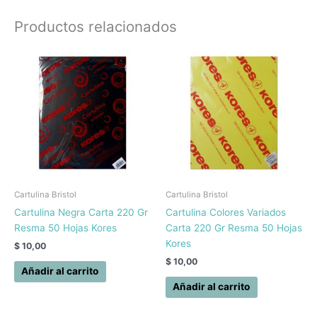
Productos relacionados
Cartulina Bristol
Cartulina Bristol
Cartulina Negra Carta 220 Gr
Cartulina Colores Variados
Resma 50 Hojas Kores
Carta 220 Gr Resma 50 Hojas
Kores
$
10,00
$
10,00
Añadir al carrito
Añadir al carrito