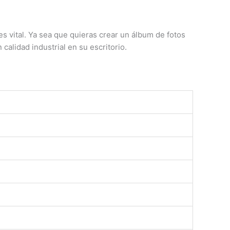
es vital. Ya sea que quieras crear un álbum de fotos
calidad industrial en su escritorio.