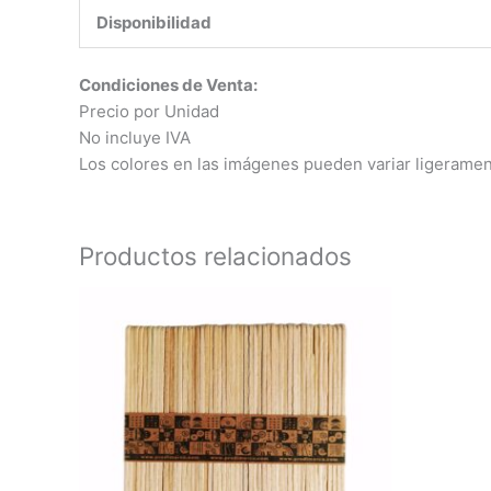
Disponibilidad
Condiciones de Venta:
Precio por Unidad
No incluye IVA
Los colores en las imágenes pueden variar ligerament
Productos relacionados