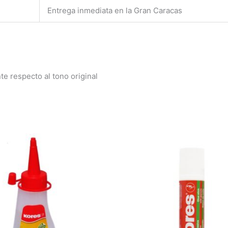
Entrega inmediata en la Gran Caracas
e respecto al tono original