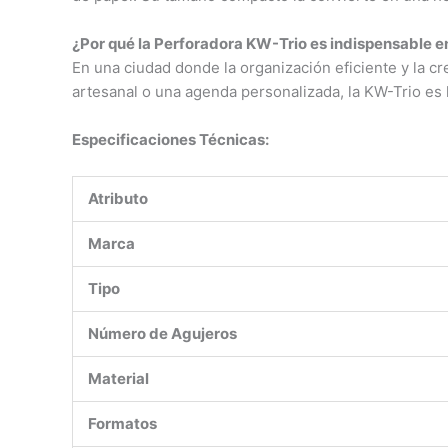
¿Por qué la Perforadora KW-Trio es indispensable 
En una ciudad donde la organización eficiente y la cr
artesanal o una agenda personalizada, la KW-Trio es la
Especificaciones Técnicas:
Atributo
Marca
Tipo
Número de Agujeros
Material
Formatos