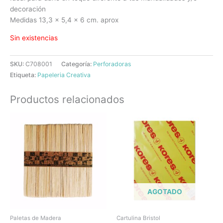
decoración
Medidas 13,3 x 5,4 x 6 cm. aprox
Sin existencias
SKU:
C708001
Categoría:
Perforadoras
Etiqueta:
Papeleria Creativa
Productos relacionados
AGOTADO
Paletas de Madera
Cartulina Bristol