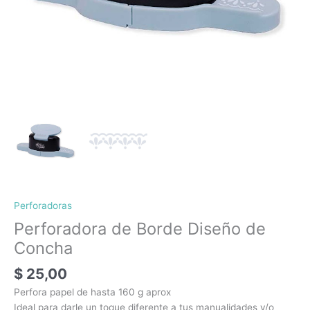
Perforadoras
Perforadora de Borde Diseño de
Concha
$
25,00
Perfora papel de hasta 160 g aprox
Ideal para darle un toque diferente a tus manualidades y/o