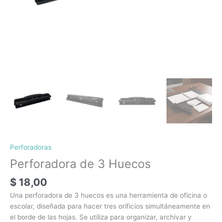
Perforadoras
Perforadora de 3 Huecos
$
18,00
Una perforadora de 3 huecos es una herramienta de oficina o
escolar, diseñada para hacer tres orificios simultáneamente en
el borde de las hojas. Se utiliza para organizar, archivar y