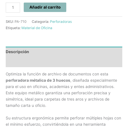
Añadir al carrito
SKU:
PA-710
Categoría:
Perforadoras
Etiqueta:
Material de Oficina
Descripción
Información adicional
Optimiza la función de archivo de documentos con esta
perforadora métalica de 3 huecos
, diseñada especialmente
para el uso en oficinas, academias y entes administrativos.
Este equipo metálico garantiza una perforación precisa y
simétrica, ideal para carpetas de tres aros y archivos de
tamaño carta u oficio.
Su estructura ergonómica permite perforar múltiples hojas con
el mínimo esfuerzo, convirtiéndola en una herramienta