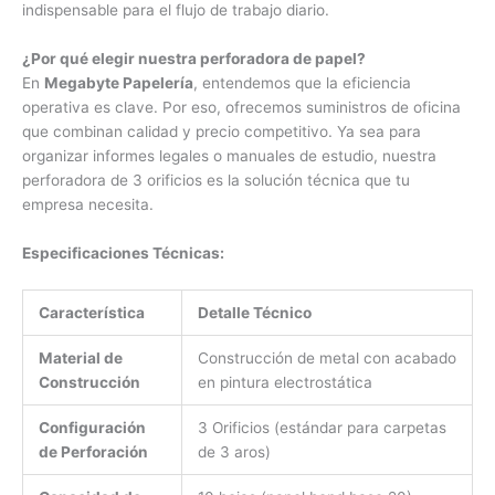
indispensable para el flujo de trabajo diario.
¿Por qué elegir nuestra perforadora de papel?
En
Megabyte Papelería
, entendemos que la eficiencia
operativa es clave. Por eso, ofrecemos suministros de oficina
que combinan calidad y precio competitivo. Ya sea para
organizar informes legales o manuales de estudio, nuestra
perforadora de 3 orificios es la solución técnica que tu
empresa necesita.
Especificaciones Técnicas:
Característica
Detalle Técnico
Material de
Construcción de metal con acabado
Construcción
en pintura electrostática
Configuración
3 Orificios (estándar para carpetas
de Perforación
de 3 aros)