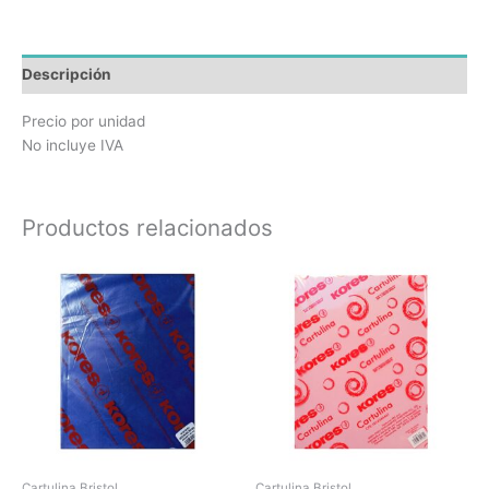
Descripción
Precio por unidad
No incluye IVA
Productos relacionados
Cartulina Bristol
Cartulina Bristol