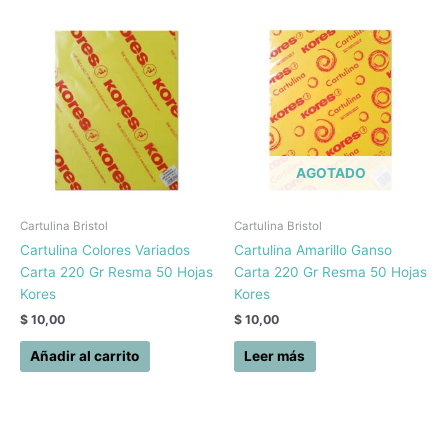
AGOTADO
Cartulina Bristol
Cartulina Bristol
Cartulina Colores Variados
Cartulina Amarillo Ganso
Carta 220 Gr Resma 50 Hojas
Carta 220 Gr Resma 50 Hojas
Kores
Kores
$
10,00
$
10,00
Añadir al carrito
Leer más