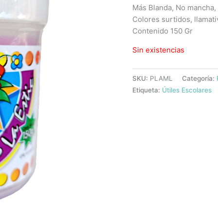
Más Blanda, No mancha,
Colores surtidos, llamati
Contenido 150 Gr
Sin existencias
SKU:
PLAML
Categoría:
Etiqueta:
Útiles Escolares