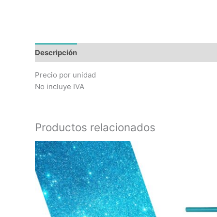
Descripción
Precio por unidad
No incluye IVA
Productos relacionados