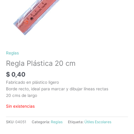
Reglas
Regla Plástica 20 cm
$
0,40
Fabricado en plástico ligero
Borde recto, ideal para marcar y dibujar líneas rectas
20 cms de largo
Sin existencias
SKU:
04051
Categoría:
Reglas
Etiqueta:
Útiles Escolares