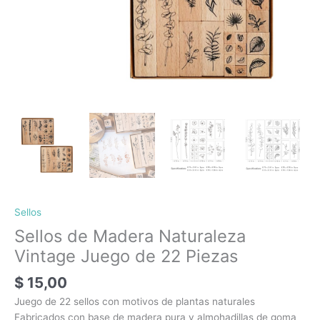
Sellos
Sellos de Madera Naturaleza
Vintage Juego de 22 Piezas
$
15,00
Juego de 22 sellos con motivos de plantas naturales
Fabricados con base de madera pura y almohadillas de goma