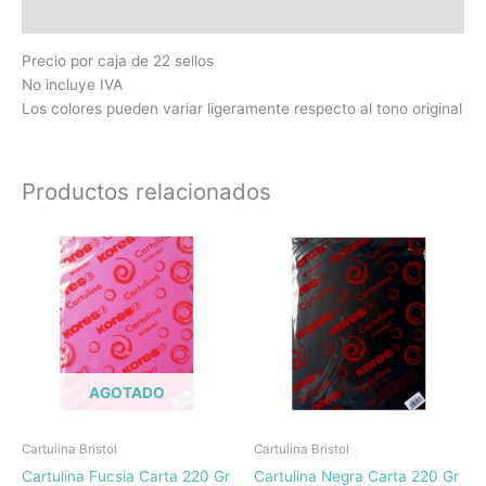
Información adicional
Precio por caja de 22 sellos
No incluye IVA
Los colores pueden variar ligeramente respecto al tono original
Productos relacionados
AGOTADO
Cartulina Bristol
Cartulina Bristol
Cartulina Fucsia Carta 220 Gr
Cartulina Negra Carta 220 Gr