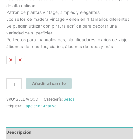
de alta calidad
Patrón de plantas vintage, simples y elegantes
Los sellos de madera vintage vienen en 4 tamaños diferentes
Se pueden utilizar con pintura acrílica para decorar una
variedad de superficies
Perfectos para manualidades, planificadores, diarios de viaje,
álbumes de recortes, diarios, álbumes de fotos y más
A
B
Añadir al carrito
SKU:
SELL-WOOD
Categoría:
Sellos
Etiqueta:
Papeleria Creativa
Descripción