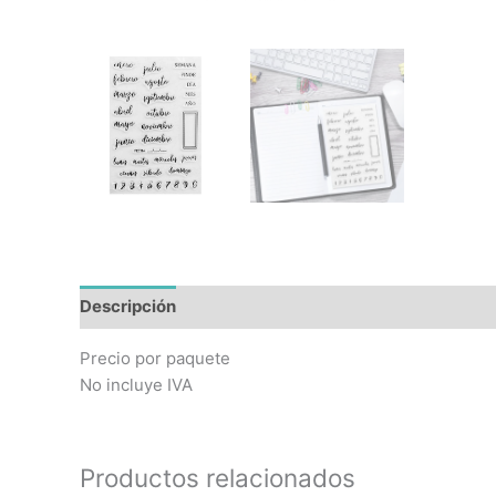
Descripción
Precio por paquete
No incluye IVA
Productos relacionados