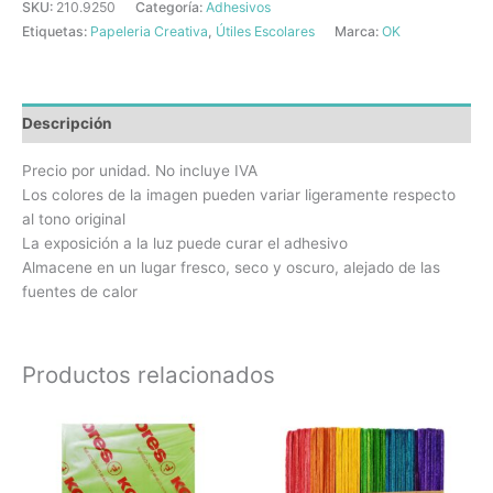
SKU:
210.9250
Categoría:
Adhesivos
Etiquetas:
Papeleria Creativa
,
Útiles Escolares
Marca:
OK
Descripción
Precio por unidad. No incluye IVA
Los colores de la imagen pueden variar ligeramente respecto
al tono original
La exposición a la luz puede curar el adhesivo
Almacene en un lugar fresco, seco y oscuro, alejado de las
fuentes de calor
Productos relacionados