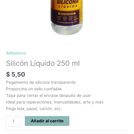
Adhesivos
Silicón Líquido 250 ml
$
5,50
Pegamento de silicona transparente
Proporcina un sello confiable
Tapa para cerrar el envase después de usar
Ideal para reparaciones, manualidades, arte y más
Pega tela, papel, cartón, etc.
Añadir al carrito