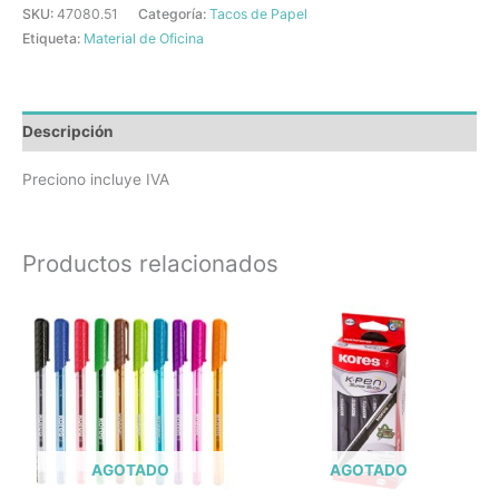
SKU:
47080.51
Categoría:
Tacos de Papel
Etiqueta:
Material de Oficina
Descripción
Preciono incluye IVA
Productos relacionados
AGOTADO
AGOTADO