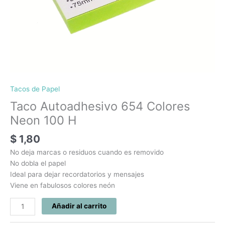
Tacos de Papel
Taco Autoadhesivo 654 Colores
Neon 100 H
$
1,80
No deja marcas o residuos cuando es removido
No dobla el papel
Ideal para dejar recordatorios y mensajes
Viene en fabulosos colores neón
Añadir al carrito