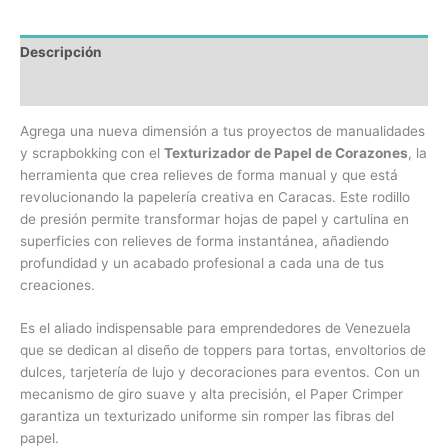
Descripción
Información adicional
Agrega una nueva dimensión a tus proyectos de manualidades
y scrapbokking con el
Texturizador de Papel de Corazones
, la
herramienta que crea relieves de forma manual y que está
revolucionando la papelería creativa en Caracas. Este rodillo
de presión permite transformar hojas de papel y cartulina en
superficies con relieves de forma instantánea, añadiendo
profundidad y un acabado profesional a cada una de tus
creaciones.
Es el aliado indispensable para emprendedores de Venezuela
que se dedican al diseño de toppers para tortas, envoltorios de
dulces, tarjetería de lujo y decoraciones para eventos. Con un
mecanismo de giro suave y alta precisión, el Paper Crimper
garantiza un texturizado uniforme sin romper las fibras del
papel.