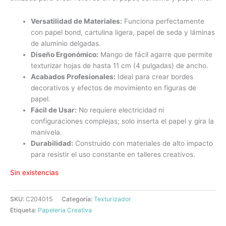
Versatilidad de Materiales:
Funciona perfectamente
con papel bond, cartulina ligera, papel de seda y láminas
de aluminio delgadas.
Diseño Ergonómico:
Mango de fácil agarre que permite
texturizar hojas de hasta 11 cm (4 pulgadas) de ancho.
Acabados Profesionales:
Ideal para crear bordes
decorativos y efectos de movimiento en figuras de
papel.
Fácil de Usar:
No requiere electricidad ni
configuraciones complejas; solo inserta el papel y gira la
manivela.
Durabilidad:
Construido con materiales de alto impacto
para resistir el uso constante en talleres creativos.
Sin existencias
SKU:
C204015
Categoría:
Texturizador
Etiqueta:
Papeleria Creativa