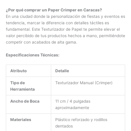
¿Por qué comprar un Paper Crimper en Caracas?
En una ciudad donde la personalización de fiestas y eventos es
tendencia, marcar la diferencia con detalles táctiles es
fundamental. Este Texturizador de Papel te permite elevar el
valor percibido de tus productos hechos a mano, permitiéndote
competir con acabados de alta gama.
Especificaciones Técnicas:
Atributo
Detalle
Tipo de
Texturizador Manual (Crimper)
Herramienta
Ancho de Boca
11 cm / 4 pulgadas
aproximadamente
Materiales
Plástico reforzado y rodillos
dentados