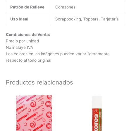
Patrón de Relieve
Corazones
Uso Ideal
Scrapbooking, Toppers, Tarjetería
Condiciones de Venta:
Precio por unidad
No incluye IVA
Los colores en las imágenes pueden variar ligeramente
respecto al tono original
Productos relacionados