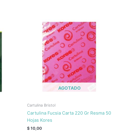
AGOTADO
Cartulina Bristol
Cartulina Fucsia Carta 220 Gr Resma 50
Hojas Kores
$
10,00