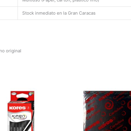
Stock inmediato en la Gran Caracas
no original