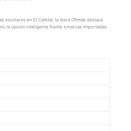
 escolares en El Cafetal, la tijera Ofimak destaca
mo la opción inteligente frente a marcas importadas