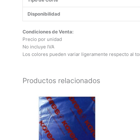
Disponibilidad
Condiciones de Venta:
Precio por unidad
No incluye IVA
Los colores pueden variar ligeramente respecto al to
Productos relacionados