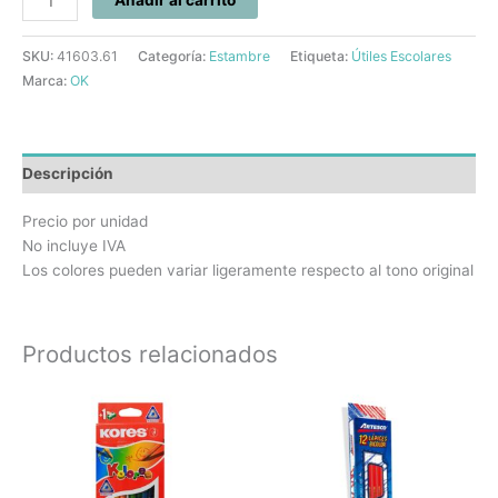
SKU:
41603.61
Categoría:
Estambre
Etiqueta:
Útiles Escolares
Marca:
OK
Descripción
Precio por unidad
No incluye IVA
Los colores pueden variar ligeramente respecto al tono original
Productos relacionados