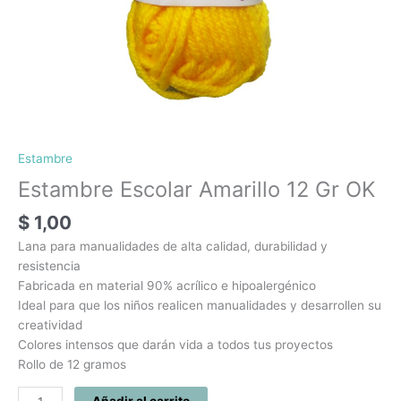
Estambre
Estambre Escolar Amarillo 12 Gr OK
$
1,00
Lana para manualidades de alta calidad, durabilidad y
resistencia
Fabricada en material 90% acrílico e hipoalergénico
Ideal para que los niños realicen manualidades y desarrollen su
creatividad
Colores intensos que darán vida a todos tus proyectos
Rollo de 12 gramos
Añadir al carrito