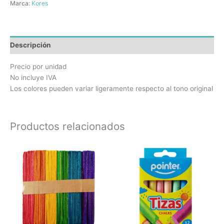
Marca:
Kores
Descripción
Precio por unidad
No incluye IVA
Los colores pueden variar ligeramente respecto al tono original
Productos relacionados