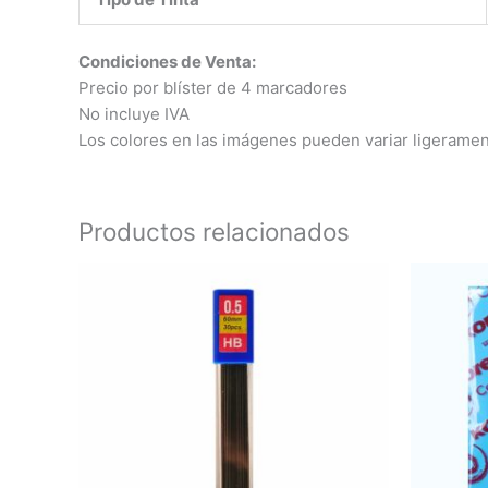
Condiciones de Venta:
Precio por blíster de 4 marcadores
No incluye IVA
Los colores en las imágenes pueden variar ligerament
Productos relacionados