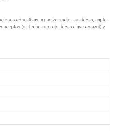
uciones educativas organizar mejor sus ideas, captar
onceptos (ej. fechas en rojo, ideas clave en azul) y