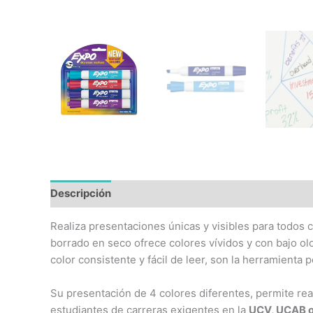
Descripción
Realiza presentaciones únicas y visibles para todos 
borrado en seco ofrece colores vívidos y con bajo olo
color consistente y fácil de leer, son la herramienta
Su presentación de 4 colores diferentes, permite re
estudiantes de carreras exigentes en la
UCV, UCAB 