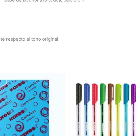
e respecto al tono original