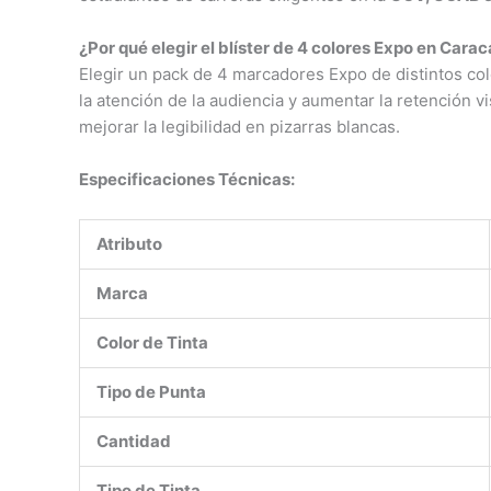
¿Por qué elegir el blíster de 4 colores Expo en Cara
Elegir un pack de 4 marcadores Expo de distintos col
la atención de la audiencia y aumentar la retención vi
mejorar la legibilidad en pizarras blancas.
Especificaciones Técnicas:
Atributo
Marca
Color de Tinta
Tipo de Punta
Cantidad
Tipo de Tinta