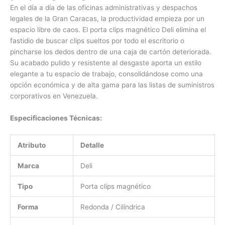
En el día a día de las oficinas administrativas y despachos
legales de la Gran Caracas, la productividad empieza por un
espacio libre de caos. El porta clips magnético Deli elimina el
fastidio de buscar clips sueltos por todo el escritorio o
pincharse los dedos dentro de una caja de cartón deteriorada.
Su acabado pulido y resistente al desgaste aporta un estilo
elegante a tu espacio de trabajo, consolidándose como una
opción económica y de alta gama para las listas de suministros
corporativos en Venezuela.
Especificaciones Técnicas:
Atributo
Detalle
Marca
Deli
Tipo
Porta clips magnético
Forma
Redonda / Cilíndrica