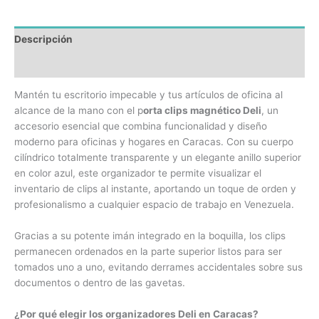
Descripción
Información adicional
Mantén tu escritorio impecable y tus artículos de oficina al
alcance de la mano con el p
orta clips magnético Deli
, un
accesorio esencial que combina funcionalidad y diseño
moderno para oficinas y hogares en Caracas. Con su cuerpo
cilíndrico totalmente transparente y un elegante anillo superior
en color azul, este organizador te permite visualizar el
inventario de clips al instante, aportando un toque de orden y
profesionalismo a cualquier espacio de trabajo en Venezuela.
Gracias a su potente imán integrado en la boquilla, los clips
permanecen ordenados en la parte superior listos para ser
tomados uno a uno, evitando derrames accidentales sobre sus
documentos o dentro de las gavetas.
¿Por qué elegir los organizadores Deli en Caracas?