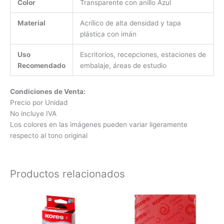
Color
Transparente con anillo Azul
Material
Acrílico de alta densidad y tapa
plástica con imán
Uso
Escritorios, recepciones, estaciones de
Recomendado
embalaje, áreas de estudio
Condiciones de Venta:
Precio por Unidad
No incluye IVA
Los colores en las imágenes pueden variar ligeramente
respecto al tono original
Productos relacionados