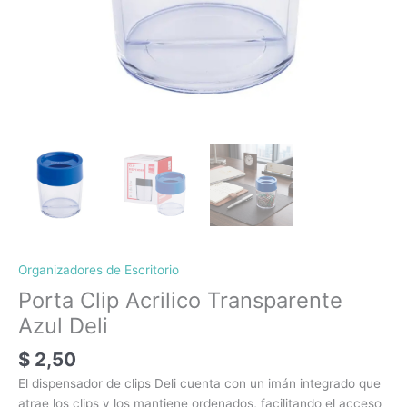
Organizadores de Escritorio
Porta Clip Acrilico Transparente
Azul Deli
$
2,50
El dispensador de clips Deli cuenta con un imán integrado que
atrae los clips y los mantiene ordenados, facilitando el acceso