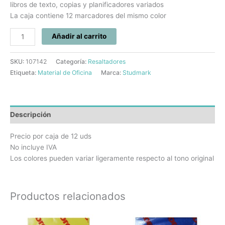
libros de texto, copias y planificadores variados
La caja contiene 12 marcadores del mismo color
Añadir al carrito
SKU:
107142
Categoría:
Resaltadores
Etiqueta:
Material de Oficina
Marca:
Studmark
Descripción
Precio por caja de 12 uds
No incluye IVA
Los colores pueden variar ligeramente respecto al tono original
Productos relacionados