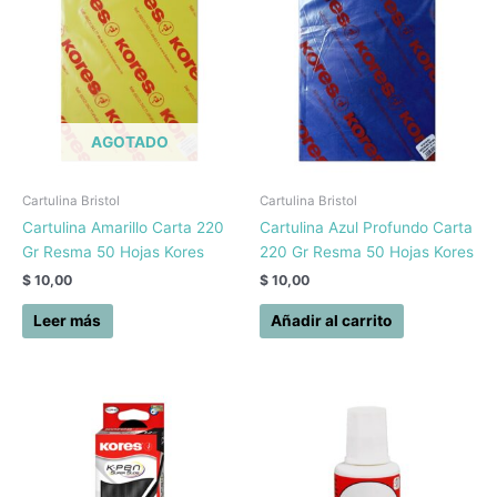
AGOTADO
Cartulina Bristol
Cartulina Bristol
Cartulina Amarillo Carta 220
Cartulina Azul Profundo Carta
Gr Resma 50 Hojas Kores
220 Gr Resma 50 Hojas Kores
$
10,00
$
10,00
Leer más
Añadir al carrito