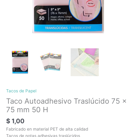
Tacos de Papel
Taco Autoadhesivo Traslúcido 75 x
75 mm 50 H
$
1,00
Fabricado en material PET de alta calidad
Tacos de notas adhesivas traslúcidos