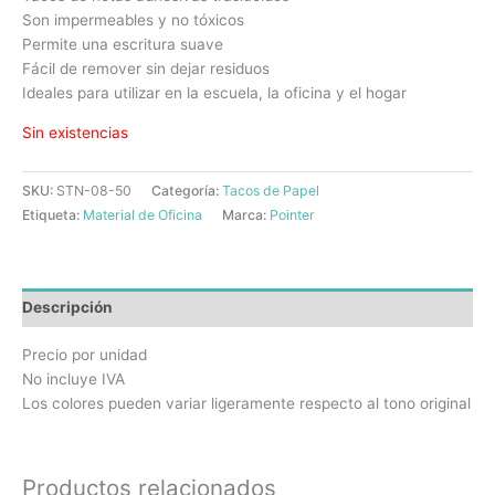
Son impermeables y no tóxicos
Permite una escritura suave
Fácil de remover sin dejar residuos
Ideales para utilizar en la escuela, la oficina y el hogar
Sin existencias
SKU:
STN-08-50
Categoría:
Tacos de Papel
Etiqueta:
Material de Oficina
Marca:
Pointer
Descripción
Precio por unidad
No incluye IVA
Los colores pueden variar ligeramente respecto al tono original
Productos relacionados