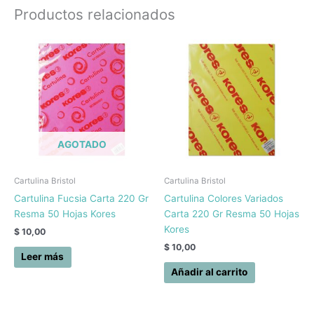
Productos relacionados
AGOTADO
Cartulina Bristol
Cartulina Bristol
Cartulina Fucsia Carta 220 Gr
Cartulina Colores Variados
Resma 50 Hojas Kores
Carta 220 Gr Resma 50 Hojas
Kores
$
10,00
$
10,00
Leer más
Añadir al carrito