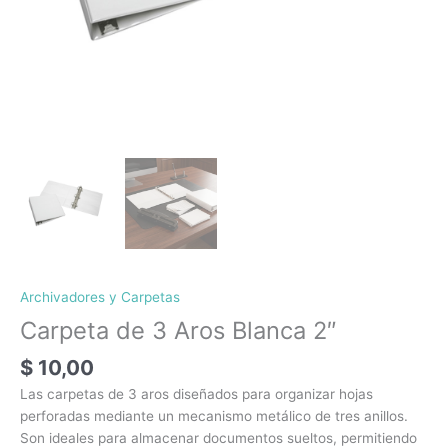
Archivadores y Carpetas
Carpeta de 3 Aros Blanca 2″
$
10,00
Las carpetas de 3 aros diseñados para organizar hojas
perforadas mediante un mecanismo metálico de tres anillos.
Son ideales para almacenar documentos sueltos, permitiendo