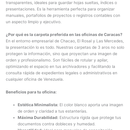
transparentes, ideales para guardar hojas sueltas, índices o
presentaciones. Es la herramienta perfecta para organizar
manuales, portafolios de proyectos o registros contables con
un aspecto limpio y ejecutivo.
¿Por qué es la carpeta preferida en las oficinas de Caracas?
En el entorno empresarial de Chacao, El Rosal y Las Mercedes,
la presentación lo es todo. Nuestras carpetas de 3 aros no solo
protegen la información, sino que proyectan una imagen de
orden y profesionalismo. Son fáciles de rotular y apilar,
optimizando el espacio en tus archivadores y facilitando la
consulta rápida de expedientes legales o administrativos en
cualquier oficina de Venezuela.
Beneficios para tu oficina:
Estética Minimalista:
El color blanco aporta una imagen
de orden y claridad a tus estanterías.
Máxima Durabilidad:
Estructura rígida que protege tus
documentos contra dobleces y humedad.