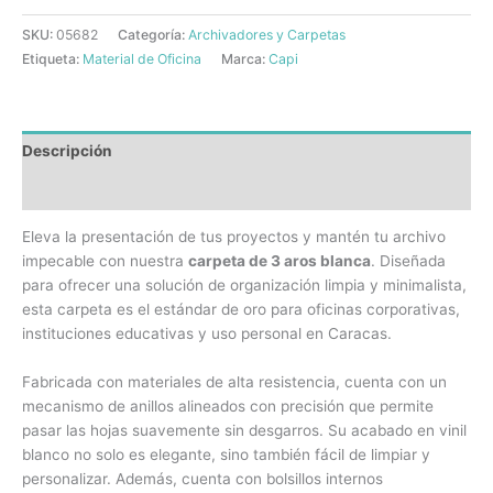
SKU:
05682
Categoría:
Archivadores y Carpetas
Etiqueta:
Material de Oficina
Marca:
Capi
Descripción
Información adicional
Eleva la presentación de tus proyectos y mantén tu archivo
impecable con nuestra
carpeta de 3 aros blanca
. Diseñada
para ofrecer una solución de organización limpia y minimalista,
esta carpeta es el estándar de oro para oficinas corporativas,
instituciones educativas y uso personal en Caracas.
Fabricada con materiales de alta resistencia, cuenta con un
mecanismo de anillos alineados con precisión que permite
pasar las hojas suavemente sin desgarros. Su acabado en vinil
blanco no solo es elegante, sino también fácil de limpiar y
personalizar. Además, cuenta con bolsillos internos