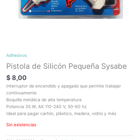
Adhesivos
Pistola de Silicón Pequeña Sysabe
$
8,00
Interruptor de encendido y apagado que permite trabajar
continuamente
Boquilla metálica de alta temperatura
Potencia 35 W, AX 110-240 V, 50-60 hz
Ideal para pagar cartón, plástico, madera, vidrio y más
Sin existencias