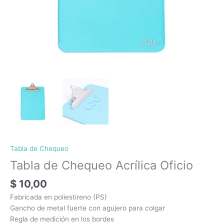
Tabla de Chequeo
Tabla de Chequeo Acrílica Oficio
$
10,00
Fabricada en poliestireno (PS)
Gancho de metal fuerte con agujero para colgar
Regla de medición en los bordes