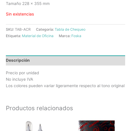
Tamaño 228 x 355 mm
Sin existencias
SKU:
TAB-ACR
Categoría:
Tabla de Chequeo
Etiqueta:
Material de Oficina
Marca:
Foska
Descripción
Precio por unidad
No incluye IVA
Los colores pueden variar ligeramente respecto al tono original
Productos relacionados